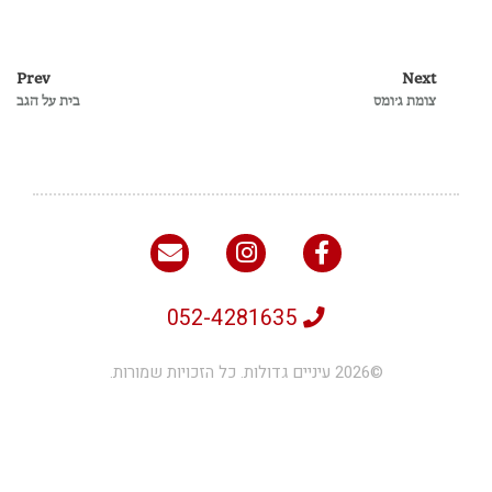
Prev
Next
צומת ג׳ומס
בית על הגב
052-4281635
©2026 עיניים גדולות. כל הזכויות שמורות.