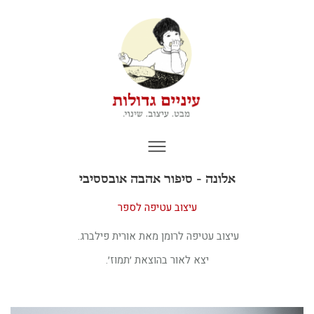
אלונה - סיפור אהבה אובססיבי
עיצוב עטיפה לספר
עיצוב עטיפה לרומן מאת אורית פילברג.
יצא לאור בהוצאת ׳תמוז׳.