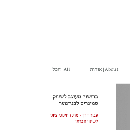
אודות | About
הכל | All
ברושור מעוצב לשיווק
סמינרים לבני־נוער
עבור דרך - מרכז חינוכי ציוני
לשינוי חברתי