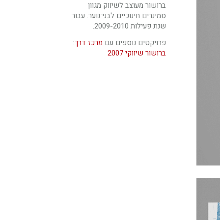
ברושור מעוצב לשיווק מגוון
סמינרים חינוכיים לבני־נוער. עבור
שנת פעילות 2009-2010.
פרויקטים נוספים עם
מרכז דרך
:
ברושור שיווקי 2007