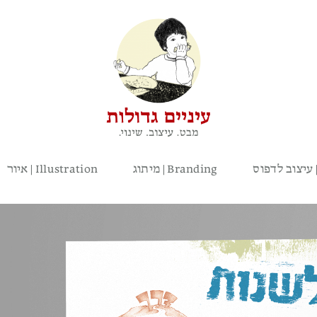
Pr
מיתוג | Branding
איור | Illustration