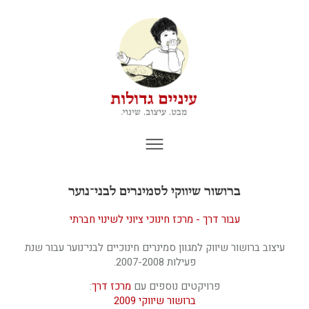
ברושור שיווקי לסמינרים לבני־נוער
עבור דרך - מרכז חינוכי ציוני לשינוי חברתי
עיצוב ברושור שיווק למגוון סמינרים חינוכיים לבני־נוער עבור שנת
פעילות 2007-2008.
פרויקטים נוספים עם
מרכז דרך
:
ברושור שיווקי 2009