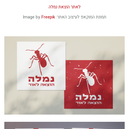
לאתר הוצאת נמלה
תמונת המוקאפ לעיצוב האתר: Image by
Freepik