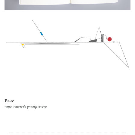
Prev
עיצוב קמפיין לראשות העיר