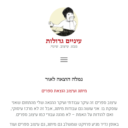
נמלה הוצאה לאור
מיתוג ועיצוב הוצאת ספרים
עיצוב ספרים זה עיקר עבודתי ועיקר ההנאה שלי מהתחום שאני
עוסקת בו. אני עושה גם עבודות מיתוג, אבל זה לא מרכז עיסוקי,
ואם להודות על
האמת –
לא מהנה עבורי כמו עיצוב ספרים.
באופן נדיר מגיע פרויקט שמשלב גם מיתוג, גם עיצוב ספרים ועוד