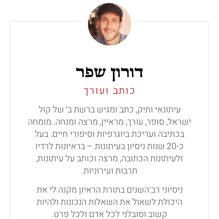
דורון שפר
כותב ועורך
עיתונאי ותיק, כתב ומגיש ברשת ב׳ של קול
ישראל, סופר, עורך, מראיין, מרצה ומנחה.
מומחה
בכתיבה ועריכת ביוגרפיות וסיפורי חיים. בעל
כ-20 שנות ניסיון בעיתונות – בראיונות לרדיו
ולעיתונות הכתובה, מרצה וכותב על עיתונות,
תרבות ועירוניות.
ניסיוני רב־השנים בתורת הראיון מקנה לי את
היכולת לשאול את השאלות הנכונות ולהיות
קשוב וסובלני לכל אדם ולכל פרט.