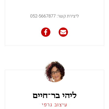
ליצירת קשר: 052-5667877
ליהי בר־חיים
עיצוב גרפי