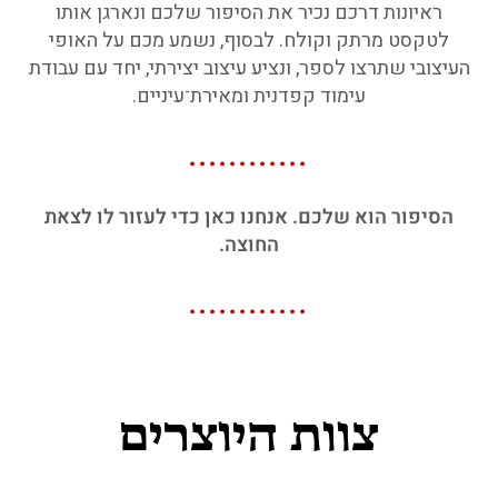
ראיונות דרכם נכיר את הסיפור שלכם ונארגן אותו
לטקסט מרתק וקולח. לבסוף, נשמע מכם על האופי
העיצובי שתרצו לספר, ונציע עיצוב יצירתי, יחד עם עבודת
עימוד קפדנית ומאירת־עיניים.
............
הסיפור הוא שלכם. אנחנו כאן כדי לעזור לו לצאת
החוצה.
............
צוות היוצרים