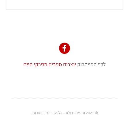
לדף הפייסבוק
יוצרים ספרים מפרקי חיים
© 2021 עיניים גדולות. כל הזכויות שמורות.