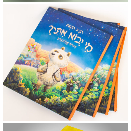
מי יבוא אתי?