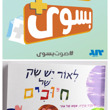
הקול שלך שווה!